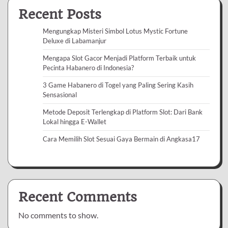
Recent Posts
Mengungkap Misteri Simbol Lotus Mystic Fortune
Deluxe di Labamanjur
Mengapa Slot Gacor Menjadi Platform Terbaik untuk
Pecinta Habanero di Indonesia?
3 Game Habanero di Togel yang Paling Sering Kasih
Sensasional
Metode Deposit Terlengkap di Platform Slot: Dari Bank
Lokal hingga E-Wallet
Cara Memilih Slot Sesuai Gaya Bermain di Angkasa17
Recent Comments
No comments to show.