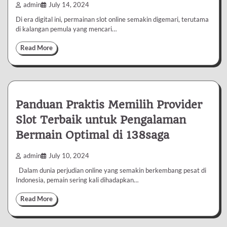
admin
July 14, 2024
Di era digital ini, permainan slot online semakin digemari, terutama
di kalangan pemula yang mencari…
Read More
Panduan Praktis Memilih Provider
Slot Terbaik untuk Pengalaman
Bermain Optimal di 138saga
admin
July 10, 2024
Dalam dunia perjudian online yang semakin berkembang pesat di
Indonesia, pemain sering kali dihadapkan…
Read More