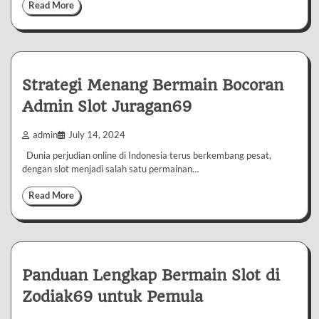
Read More
Strategi Menang Bermain Bocoran
Admin Slot Juragan69
admin
July 14, 2024
Dunia perjudian online di Indonesia terus berkembang pesat,
dengan slot menjadi salah satu permainan…
Read More
Panduan Lengkap Bermain Slot di
Zodiak69 untuk Pemula