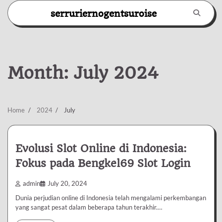
Skip
serruriernogentsuroise
to
content
Month:
July 2024
Home
2024
July
Evolusi Slot Online di Indonesia:
Fokus pada Bengkel69 Slot Login
admin
July 20, 2024
Dunia perjudian online di Indonesia telah mengalami perkembangan
yang sangat pesat dalam beberapa tahun terakhir.…