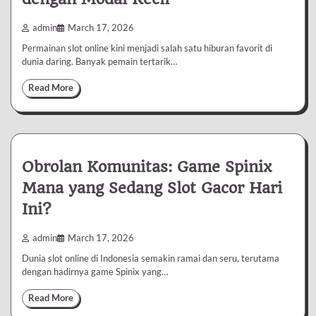
admin
March 17, 2026
Permainan slot online kini menjadi salah satu hiburan favorit di
dunia daring. Banyak pemain tertarik…
Read More
Obrolan Komunitas: Game Spinix
Mana yang Sedang Slot Gacor Hari
Ini?
admin
March 17, 2026
Dunia slot online di Indonesia semakin ramai dan seru, terutama
dengan hadirnya game Spinix yang…
Read More