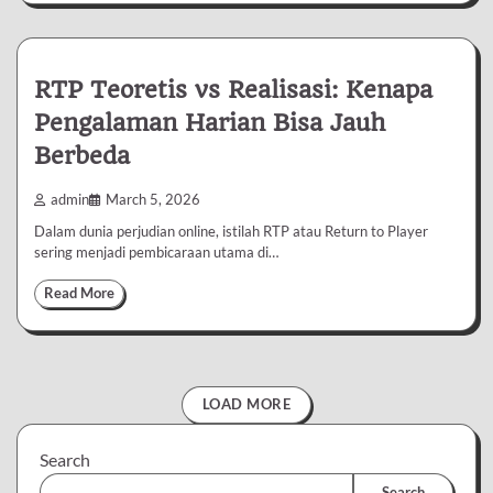
RTP Teoretis vs Realisasi: Kenapa
Pengalaman Harian Bisa Jauh
Berbeda
admin
March 5, 2026
Dalam dunia perjudian online, istilah RTP atau Return to Player
sering menjadi pembicaraan utama di…
Read More
LOAD MORE
Search
Search