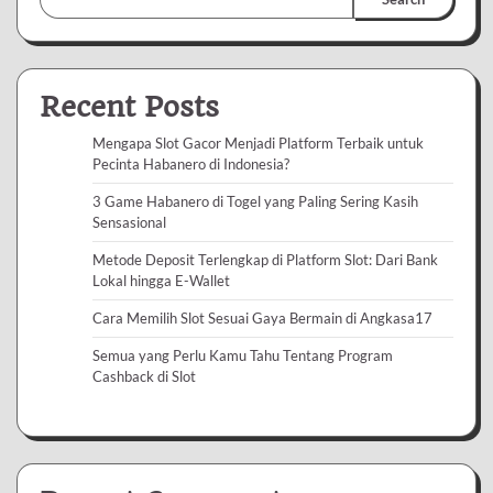
Recent Posts
Mengapa Slot Gacor Menjadi Platform Terbaik untuk
Pecinta Habanero di Indonesia?
3 Game Habanero di Togel yang Paling Sering Kasih
Sensasional
Metode Deposit Terlengkap di Platform Slot: Dari Bank
Lokal hingga E-Wallet
Cara Memilih Slot Sesuai Gaya Bermain di Angkasa17
Semua yang Perlu Kamu Tahu Tentang Program
Cashback di Slot