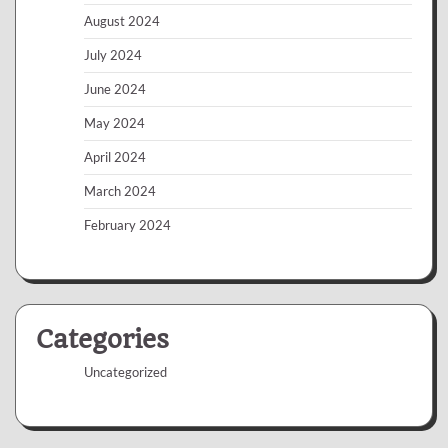
August 2024
July 2024
June 2024
May 2024
April 2024
March 2024
February 2024
Categories
Uncategorized