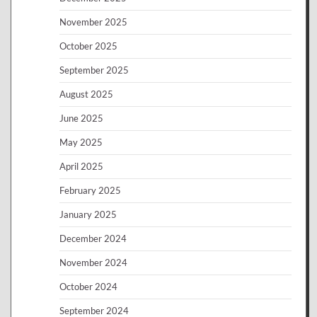
November 2025
October 2025
September 2025
August 2025
June 2025
May 2025
April 2025
February 2025
January 2025
December 2024
November 2024
October 2024
September 2024