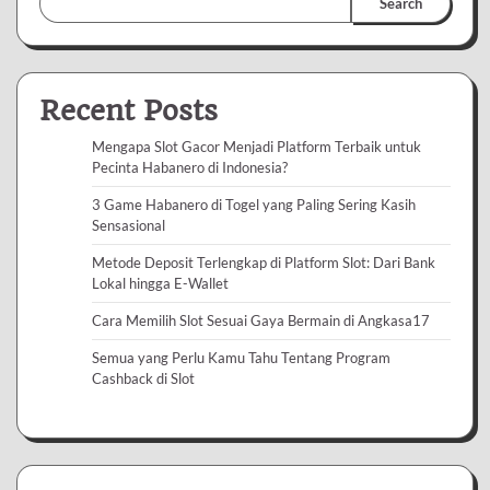
Search
Recent Posts
Mengapa Slot Gacor Menjadi Platform Terbaik untuk
Pecinta Habanero di Indonesia?
3 Game Habanero di Togel yang Paling Sering Kasih
Sensasional
Metode Deposit Terlengkap di Platform Slot: Dari Bank
Lokal hingga E-Wallet
Cara Memilih Slot Sesuai Gaya Bermain di Angkasa17
Semua yang Perlu Kamu Tahu Tentang Program
Cashback di Slot