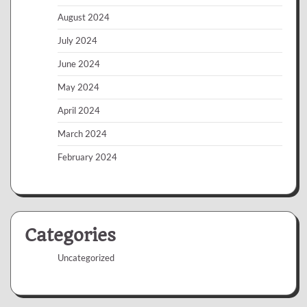
August 2024
July 2024
June 2024
May 2024
April 2024
March 2024
February 2024
Categories
Uncategorized