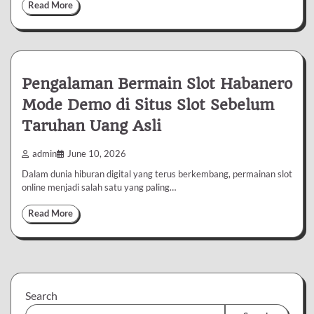
Read More
Pengalaman Bermain Slot Habanero
Mode Demo di Situs Slot Sebelum
Taruhan Uang Asli
admin
June 10, 2026
Dalam dunia hiburan digital yang terus berkembang, permainan slot
online menjadi salah satu yang paling…
Read More
Search