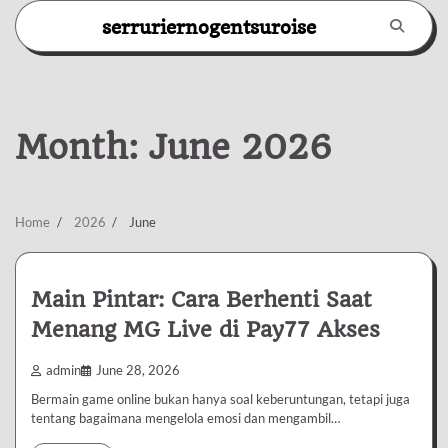
Skip
serruriernogentsuroise
to
content
Month:
June 2026
Home
2026
June
Main Pintar: Cara Berhenti Saat
Menang MG Live di Pay77 Akses
admin
June 28, 2026
Bermain game online bukan hanya soal keberuntungan, tetapi juga
tentang bagaimana mengelola emosi dan mengambil…