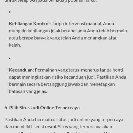
Kehilangan Kontrol:
Tanpa intervensi manual, Anda
mungkin kehilangan jejak berapa lama Anda telah bermain
atau berapa banyak yang telah Anda menangkan atau
kalah.
Kecanduan:
Permainan yang terus-menerus tanpa henti
dapat meningkatkan risiko kecanduan judi. Pastikan Anda
bermain secara bertanggung jawab dan menetapkan
batasan yang jelas.
6. Pilih Situs Judi Online Terpercaya
Pastikan Anda bermain di situs judi online yang terpercaya
dan memiliki lisensi resmi. Situs yang terpercaya akan