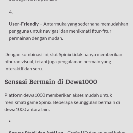
User-Friendly
– Antarmuka yang sederhana memudahkan
pengguna untuk navigasi dan menikmati fitur-fitur
permainan dengan mudah.
Dengan kombinasi ini, slot Spinix tidak hanya memberikan
hiburan visual, tetapi juga pengalaman bermain yang
interaktif dan seru.
Sensasi Bermain di Dewa1000
Platform dewa1000 memberikan akses mudah untuk
menikmati game Spinix. Beberapa keunggulan bermain di
dewa1000 antara lain:
Server Stabil dan Anti Lag
– Grafis HD dan animasi halus