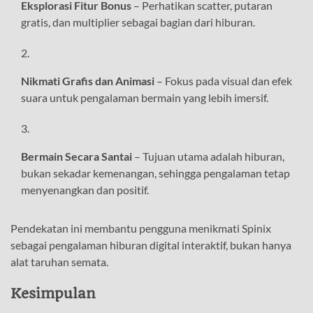
Eksplorasi Fitur Bonus
– Perhatikan scatter, putaran
gratis, dan multiplier sebagai bagian dari hiburan.
Nikmati Grafis dan Animasi
– Fokus pada visual dan efek
suara untuk pengalaman bermain yang lebih imersif.
Bermain Secara Santai
– Tujuan utama adalah hiburan,
bukan sekadar kemenangan, sehingga pengalaman tetap
menyenangkan dan positif.
Pendekatan ini membantu pengguna menikmati Spinix
sebagai pengalaman hiburan digital interaktif, bukan hanya
alat taruhan semata.
Kesimpulan