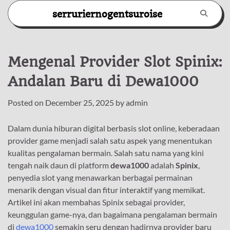
Skip
serruriernogentsuroise
to
content
Mengenal Provider Slot Spinix:
Andalan Baru di Dewa1000
Posted on
December 25, 2025
by
admin
Dalam dunia hiburan digital berbasis slot online, keberadaan
provider game menjadi salah satu aspek yang menentukan
kualitas pengalaman bermain. Salah satu nama yang kini
tengah naik daun di platform
dewa1000
adalah
Spinix
,
penyedia slot yang menawarkan berbagai permainan
menarik dengan visual dan fitur interaktif yang memikat.
Artikel ini akan membahas Spinix sebagai provider,
keunggulan game-nya, dan bagaimana pengalaman bermain
di
dewa1000
semakin seru dengan hadirnya provider baru