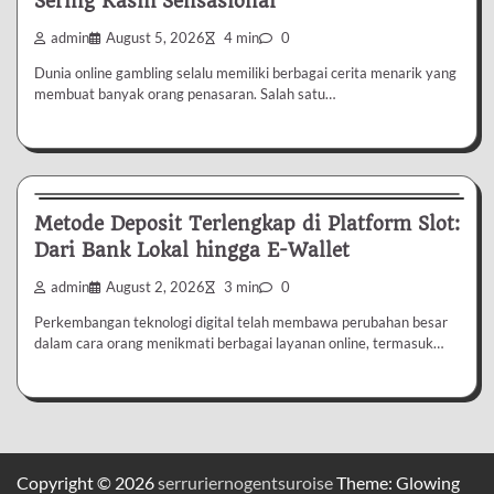
Sering Kasih Sensasional
admin
August 5, 2026
4 min
0
Dunia online gambling selalu memiliki berbagai cerita menarik yang
membuat banyak orang penasaran. Salah satu…
Uncategorized
Metode Deposit Terlengkap di Platform Slot:
Dari Bank Lokal hingga E-Wallet
admin
August 2, 2026
3 min
0
Perkembangan teknologi digital telah membawa perubahan besar
dalam cara orang menikmati berbagai layanan online, termasuk…
Copyright © 2026
serruriernogentsuroise
Theme: Glowing