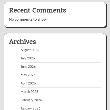
Recent Comments
No comments to show.
Archives
August 2026
July 2026
June 2026
May 2026
April 2026
March 2026
February 2026
January 2026