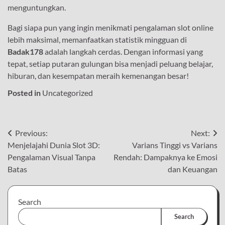
menguntungkan.
Bagi siapa pun yang ingin menikmati pengalaman slot online
lebih maksimal, memanfaatkan statistik mingguan di
Badak178
adalah langkah cerdas. Dengan informasi yang
tepat, setiap putaran gulungan bisa menjadi peluang belajar,
hiburan, dan kesempatan meraih kemenangan besar!
Posted in
Uncategorized
Post
Previous:
Next:
Menjelajahi Dunia Slot 3D:
Varians Tinggi vs Varians
navigation
Pengalaman Visual Tanpa
Rendah: Dampaknya ke Emosi
Batas
dan Keuangan
Search
Search