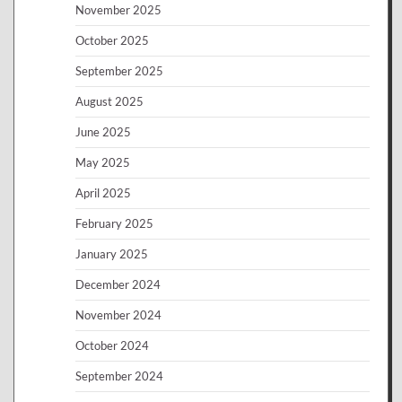
November 2025
October 2025
September 2025
August 2025
June 2025
May 2025
April 2025
February 2025
January 2025
December 2024
November 2024
October 2024
September 2024