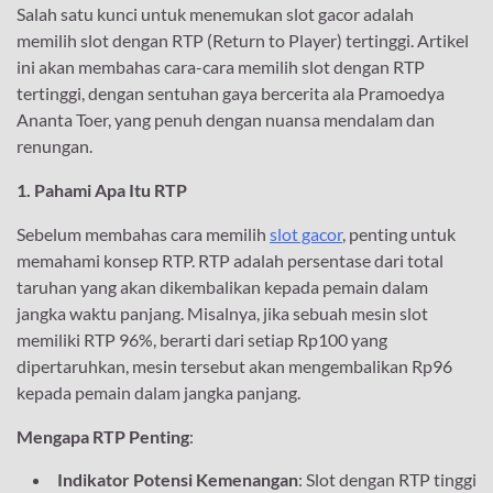
Salah satu kunci untuk menemukan slot gacor adalah
memilih slot dengan RTP (Return to Player) tertinggi. Artikel
ini akan membahas cara-cara memilih slot dengan RTP
tertinggi, dengan sentuhan gaya bercerita ala Pramoedya
Ananta Toer, yang penuh dengan nuansa mendalam dan
renungan.
1. Pahami Apa Itu RTP
Sebelum membahas cara memilih
slot gacor
, penting untuk
memahami konsep RTP. RTP adalah persentase dari total
taruhan yang akan dikembalikan kepada pemain dalam
jangka waktu panjang. Misalnya, jika sebuah mesin slot
memiliki RTP 96%, berarti dari setiap Rp100 yang
dipertaruhkan, mesin tersebut akan mengembalikan Rp96
kepada pemain dalam jangka panjang.
Mengapa RTP Penting
:
Indikator Potensi Kemenangan
: Slot dengan RTP tinggi