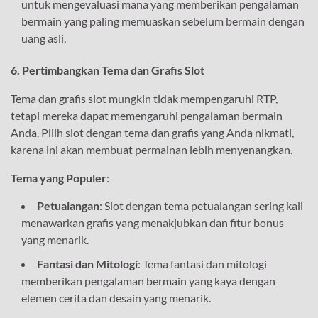
untuk mengevaluasi mana yang memberikan pengalaman
bermain yang paling memuaskan sebelum bermain dengan
uang asli.
6. Pertimbangkan Tema dan Grafis Slot
Tema dan grafis slot mungkin tidak mempengaruhi RTP,
tetapi mereka dapat memengaruhi pengalaman bermain
Anda. Pilih slot dengan tema dan grafis yang Anda nikmati,
karena ini akan membuat permainan lebih menyenangkan.
Tema yang Populer
:
Petualangan
: Slot dengan tema petualangan sering kali
menawarkan grafis yang menakjubkan dan fitur bonus
yang menarik.
Fantasi dan Mitologi
: Tema fantasi dan mitologi
memberikan pengalaman bermain yang kaya dengan
elemen cerita dan desain yang menarik.