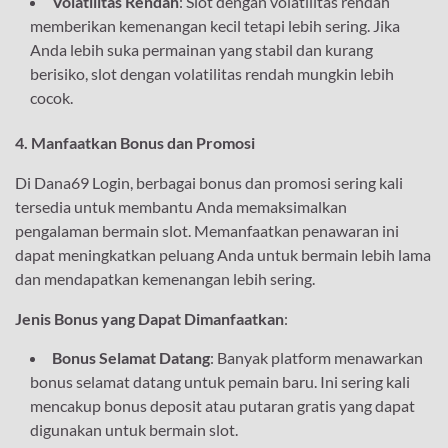
Volatilitas Rendah
: Slot dengan volatilitas rendah
memberikan kemenangan kecil tetapi lebih sering. Jika
Anda lebih suka permainan yang stabil dan kurang
berisiko, slot dengan volatilitas rendah mungkin lebih
cocok.
4. Manfaatkan Bonus dan Promosi
Di Dana69 Login, berbagai bonus dan promosi sering kali
tersedia untuk membantu Anda memaksimalkan
pengalaman bermain slot. Memanfaatkan penawaran ini
dapat meningkatkan peluang Anda untuk bermain lebih lama
dan mendapatkan kemenangan lebih sering.
Jenis Bonus yang Dapat Dimanfaatkan
:
Bonus Selamat Datang
: Banyak platform menawarkan
bonus selamat datang untuk pemain baru. Ini sering kali
mencakup bonus deposit atau putaran gratis yang dapat
digunakan untuk bermain slot.