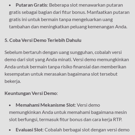
Putaran Gratis
: Beberapa slot menawarkan putaran
gratis sebagai bagian dari fitur bonus. Manfaatkan putaran
gratis ini untuk bermain tanpa mengeluarkan uang
tambahan dan meningkatkan peluang kemenangan Anda.
5. Coba Versi Demo Terlebih Dahulu
Sebelum bertaruh dengan uang sungguhan, cobalah versi
demo dari slot yang Anda minati. Versi demo memungkinkan
Anda untuk bermain tanpa risiko finansial dan memberikan
kesempatan untuk merasakan bagaimana slot tersebut
bekerja.
Keuntungan Versi Demo
:
Memahami Mekanisme Slot
: Versi demo
memungkinkan Anda untuk memahami bagaimana mesin
slot berfungsi, termasuk fitur bonus dan cara kerja RTP.
Evaluasi Slot
: Cobalah berbagai slot dengan versi demo