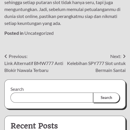
sehingga setiap putaran slot tidak hanya seru, tapi juga
menguntungkan. Jadi, sebelum memulai petualanganmu di
dunia slot online, pastikan perangkatmu siap dan nikmati
setiap keuntungan yang ada.
Posted in
Uncategorized
Post
Previous:
Next:
Link Alternatif BMW777 Anti
Kelebihan SPY777 Slot untuk
navigation
Blokir Nawala Terbaru
Bermain Santai
Search
Search
Recent Posts