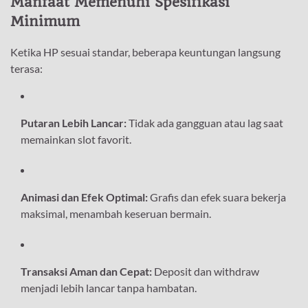
Manfaat Memenuhi Spesifikasi
Minimum
Ketika HP sesuai standar, beberapa keuntungan langsung
terasa:
Putaran Lebih Lancar:
Tidak ada gangguan atau lag saat
memainkan slot favorit.
Animasi dan Efek Optimal:
Grafis dan efek suara bekerja
maksimal, menambah keseruan bermain.
Transaksi Aman dan Cepat:
Deposit dan withdraw
menjadi lebih lancar tanpa hambatan.