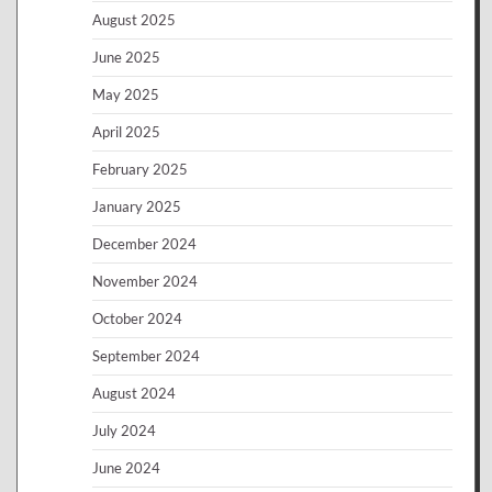
August 2025
June 2025
May 2025
April 2025
February 2025
January 2025
December 2024
November 2024
October 2024
September 2024
August 2024
July 2024
June 2024