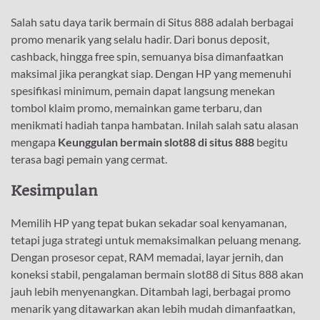
Salah satu daya tarik bermain di Situs 888 adalah berbagai
promo menarik yang selalu hadir. Dari bonus deposit,
cashback, hingga free spin, semuanya bisa dimanfaatkan
maksimal jika perangkat siap. Dengan HP yang memenuhi
spesifikasi minimum, pemain dapat langsung menekan
tombol klaim promo, memainkan game terbaru, dan
menikmati hadiah tanpa hambatan. Inilah salah satu alasan
mengapa
Keunggulan bermain slot88 di situs 888
begitu
terasa bagi pemain yang cermat.
Kesimpulan
Memilih HP yang tepat bukan sekadar soal kenyamanan,
tetapi juga strategi untuk memaksimalkan peluang menang.
Dengan prosesor cepat, RAM memadai, layar jernih, dan
koneksi stabil, pengalaman bermain slot88 di Situs 888 akan
jauh lebih menyenangkan. Ditambah lagi, berbagai promo
menarik yang ditawarkan akan lebih mudah dimanfaatkan,