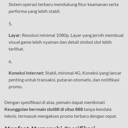
Sistem operasi terbaru mendukung fitur keamanan serta
performa yang lebih stabil.
Layar:
Resolusi minimal 1080p. Layar yang jernih membuat
visual game lebih nyaman dan detail simbol slot lebih
terlihat.
Koneksi Internet:
Stabil, minimal 4G. Koneksi yang lancar
penting untuk transaksi, putaran otomatis, dan notifikasi
promo.
Dengan spesifikasi di atas, pemain dapat menikmati
Keunggulan bermain slot88 di situs 888
tanpa kendala
teknis, termasuk mengakses promo terbaru dengan cepat.