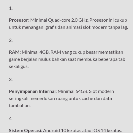
Prosesor:
Minimal Quad-core 2.0 GHz. Prosesor ini cukup
untuk menangani grafis dan animasi slot modern tanpa lag.
RAM:
Minimal 4GB. RAM yang cukup besar memastikan
game berjalan mulus bahkan saat membuka beberapa tab
sekaligus.
Penyimpanan Internal:
Minimal 64GB. Slot modern
seringkali memerlukan ruang untuk cache dan data
tambahan.
Sistem Operasi:
Android 10 ke atas atau iOS 14 ke atas.