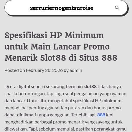
Skip
serruriernogentsuroise
to
content
Spesifikasi HP Minimum
untuk Main Lancar Promo
Menarik Slot88 di Situs 888
Posted on
February 28, 2026
by
admin
Di era digital seperti sekarang, bermain
slot88
tidak hanya
soal keberuntungan, tapi juga soal pengalaman yang nyaman
dan lancar. Untuk itu, mengetahui spesifikasi HP minimum
menjadi hal penting agar setiap putaran dan bonus promo
dapat dinikmati tanpa gangguan. Terlebih lagi,
888
kini
menghadirkan berbagai promo menarik yang sayang untuk
dilewatkan. Tapi, sebelum memulai, pastikan perangkat kamu