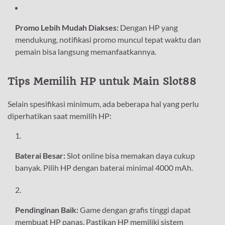
Promo Lebih Mudah Diakses:
Dengan HP yang
mendukung, notifikasi promo muncul tepat waktu dan
pemain bisa langsung memanfaatkannya.
Tips Memilih HP untuk Main Slot88
Selain spesifikasi minimum, ada beberapa hal yang perlu
diperhatikan saat memilih HP:
Baterai Besar:
Slot online bisa memakan daya cukup
banyak. Pilih HP dengan baterai minimal 4000 mAh.
Pendinginan Baik:
Game dengan grafis tinggi dapat
membuat HP panas. Pastikan HP memiliki sistem