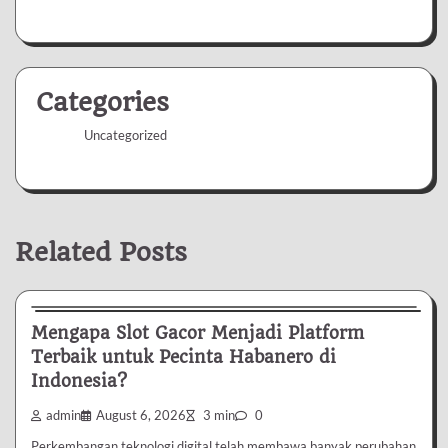
Categories
Uncategorized
Related Posts
Uncategorized
Mengapa Slot Gacor Menjadi Platform
Terbaik untuk Pecinta Habanero di
Indonesia?
admin
August 6, 2026
3 min
0
Perkembangan teknologi digital telah membawa banyak perubahan