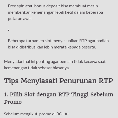
Free spin atau bonus deposit bisa membuat mesin
memberikan kemenangan lebih kecil dalam beberapa
putaran awal.
Beberapa turnamen slot menyesuaikan RTP agar hadiah
bisa didistribusikan lebih merata kepada peserta.
Menyadari hal ini penting agar pemain tidak kecewa saat
kemenangan tidak sebesar biasanya.
Tips Menyiasati Penurunan RTP
1. Pilih Slot dengan RTP Tinggi Sebelum
Promo
Sebelum mengikuti promo di BOLA: