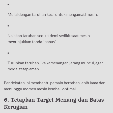
Mulai dengan taruhan kecil untuk mengamati mesin.
Naikkan taruhan sedikit demi sedikit saat mesin
menunjukkan tanda “panas”.
Turunkan taruhan jika kemenangan jarang muncul, agar
modal tetap aman.
Pendekatan ini membantu pemain bertahan lebih lama dan
menunggu momen mesin kembali optimal.
6. Tetapkan Target Menang dan Batas
Kerugian