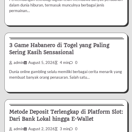
dalam dunia hiburan, termasuk munculnya berbagai jenis
permainan…
Uncategorized
3 Game Habanero di Togel yang Paling
Sering Kasih Sensasional
admin
August 5, 2026
4 min
0
Dunia online gambling selalu memiliki berbagai cerita menarik yang
membuat banyak orang penasaran. Salah satu…
Uncategorized
Metode Deposit Terlengkap di Platform Slot:
Dari Bank Lokal hingga E-Wallet
admin
August 2, 2026
3 min
0