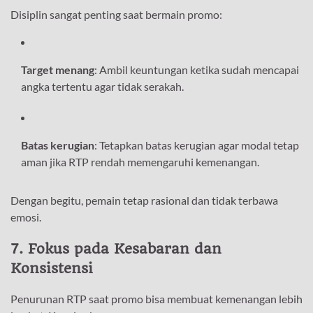
Disiplin sangat penting saat bermain promo:
Target menang
: Ambil keuntungan ketika sudah mencapai
angka tertentu agar tidak serakah.
Batas kerugian
: Tetapkan batas kerugian agar modal tetap
aman jika RTP rendah memengaruhi kemenangan.
Dengan begitu, pemain tetap rasional dan tidak terbawa
emosi.
7. Fokus pada Kesabaran dan
Konsistensi
Penurunan RTP saat promo bisa membuat kemenangan lebih