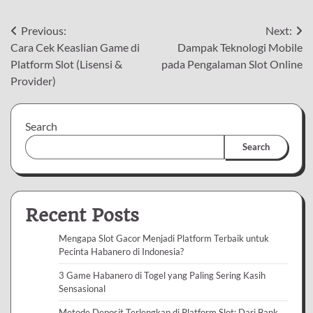
Post
Previous:
Next:
Cara Cek Keaslian Game di
Dampak Teknologi Mobile
navigation
Platform Slot (Lisensi &
pada Pengalaman Slot Online
Provider)
Search
Search
Recent Posts
Mengapa Slot Gacor Menjadi Platform Terbaik untuk
Pecinta Habanero di Indonesia?
3 Game Habanero di Togel yang Paling Sering Kasih
Sensasional
Metode Deposit Terlengkap di Platform Slot: Dari Bank