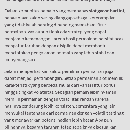
Dalam komunitas pemain yang membahas
slot gacor hari ini
,
pengelolaan saldo sering dianggap sebagai keterampilan
yang tidak kalah penting dibanding memahami fitur
permainan. Walaupun tidak ada strategi yang dapat
menjamin kemenangan karena hasil permainan bersifat acak,
mengatur taruhan dengan disiplin dapat membantu
menciptakan pengalaman bermain yang lebih stabil dan
menyenangkan.
Selain memperhatikan saldo, pemilihan permainan juga
dapat menjadi pertimbangan. Setiap permainan slot memiliki
karakteristik yang berbeda, mulai dari variasi fitur bonus
hingga tingkat volatilitas. Sebagian pemain lebih nyaman
memilih permainan dengan volatilitas rendah karena
hasilnya cenderung lebih konsisten, sementara yang lain
menyukai tantangan dari permainan dengan volatilitas tinggi
yang menawarkan potensi hadiah lebih besar. Apa pun
pilihannya, besaran taruhan tetap sebaiknya disesuaikan