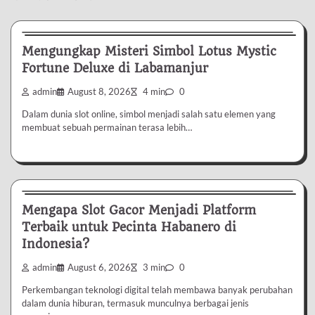
Uncategorized
Mengungkap Misteri Simbol Lotus Mystic
Fortune Deluxe di Labamanjur
admin
August 8, 2026
4 min
0
Dalam dunia slot online, simbol menjadi salah satu elemen yang
membuat sebuah permainan terasa lebih…
Uncategorized
Mengapa Slot Gacor Menjadi Platform
Terbaik untuk Pecinta Habanero di
Indonesia?
admin
August 6, 2026
3 min
0
Perkembangan teknologi digital telah membawa banyak perubahan
dalam dunia hiburan, termasuk munculnya berbagai jenis