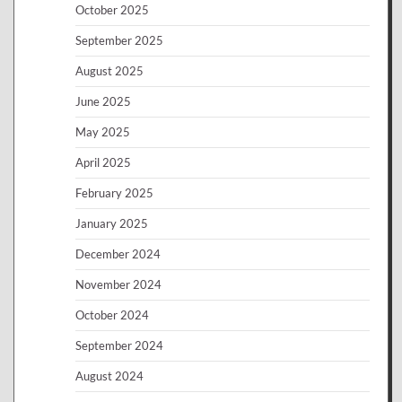
October 2025
September 2025
August 2025
June 2025
May 2025
April 2025
February 2025
January 2025
December 2024
November 2024
October 2024
September 2024
August 2024