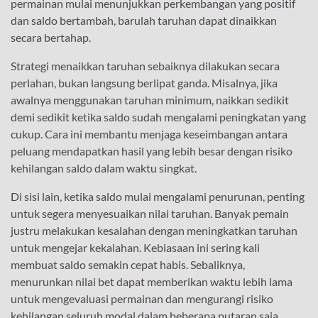
permainan mulai menunjukkan perkembangan yang positif
dan saldo bertambah, barulah taruhan dapat dinaikkan
secara bertahap.
Strategi menaikkan taruhan sebaiknya dilakukan secara
perlahan, bukan langsung berlipat ganda. Misalnya, jika
awalnya menggunakan taruhan minimum, naikkan sedikit
demi sedikit ketika saldo sudah mengalami peningkatan yang
cukup. Cara ini membantu menjaga keseimbangan antara
peluang mendapatkan hasil yang lebih besar dengan risiko
kehilangan saldo dalam waktu singkat.
Di sisi lain, ketika saldo mulai mengalami penurunan, penting
untuk segera menyesuaikan nilai taruhan. Banyak pemain
justru melakukan kesalahan dengan meningkatkan taruhan
untuk mengejar kekalahan. Kebiasaan ini sering kali
membuat saldo semakin cepat habis. Sebaliknya,
menurunkan nilai bet dapat memberikan waktu lebih lama
untuk mengevaluasi permainan dan mengurangi risiko
kehilangan seluruh modal dalam beberapa putaran saja.