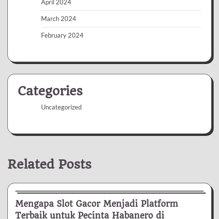
April 2024
March 2024
February 2024
Categories
Uncategorized
Related Posts
Uncategorized
Mengapa Slot Gacor Menjadi Platform
Terbaik untuk Pecinta Habanero di