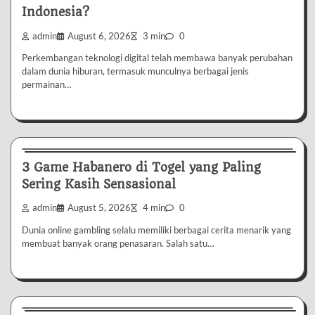
Indonesia?
admin
August 6, 2026
3 min
0
Perkembangan teknologi digital telah membawa banyak perubahan
dalam dunia hiburan, termasuk munculnya berbagai jenis
permainan…
Uncategorized
3 Game Habanero di Togel yang Paling
Sering Kasih Sensasional
admin
August 5, 2026
4 min
0
Dunia online gambling selalu memiliki berbagai cerita menarik yang
membuat banyak orang penasaran. Salah satu…
Uncategorized