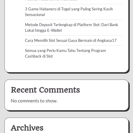
3 Game Habanero di Togel yang Paling Sering Kasih
Sensasional
Metode Deposit Terlengkap di Platform Slot: Dari Bank
Lokal hingga E-Wallet
Cara Memilih Slot Sesuai Gaya Bermain di Angkasa17
Semua yang Perlu Kamu Tahu Tentang Program
Cashback di Slot
Recent Comments
No comments to show.
Archives