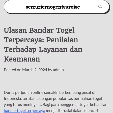
Skip
serruriernogentsuroise
to
content
Ulasan Bandar Togel
Terpercaya: Penilaian
Terhadap Layanan dan
Keamanan
Posted on
March 2, 2024
by
admin
Dunia perjudian online semakin berkembang pesat di
Indonesia, terutama dengan popularitas permainan togel
yang terus meningkat. Bagi para penggemar togel, kehadiran
bandar togel terpercaya
menjadi krusial dalam mencari