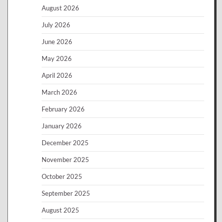
August 2026
July 2026
June 2026
May 2026
April 2026
March 2026
February 2026
January 2026
December 2025
November 2025
October 2025
September 2025
August 2025